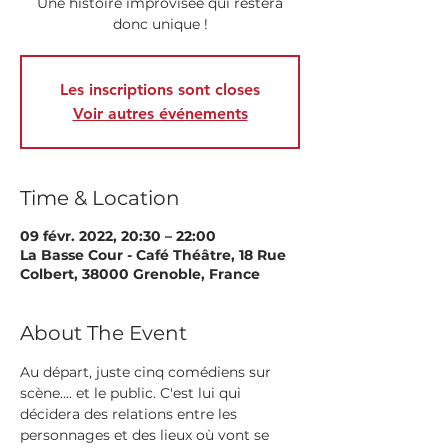
Une histoire improvisée qui restera
donc unique !
Les inscriptions sont closes
Voir autres événements
Time & Location
09 févr. 2022, 20:30 – 22:00
La Basse Cour - Café Théâtre, 18 Rue
Colbert, 38000 Grenoble, France
About The Event
Au départ, juste cinq comédiens sur 
scène.... et le public. C'est lui qui 
décidera des relations entre les 
personnages et des lieux où vont se 