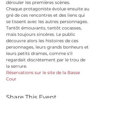
dérouler les premières scènes.
Chaque protagoniste évolue ensuite au 
gré de ces rencontres et des liens qui 
se tissent avec les autres personnages. 
Tantôt émouvants, tantôt cocasses, 
mais toujours sincères. Le public 
découvre alors les histoires de ces 
personnages, leurs grands bonheurs et 
leurs petits drames, comme s'il 
regardait discrètement par le trou de 
la serrure.
Réservations sur le site de la Basse 
Cour 
Share This Event