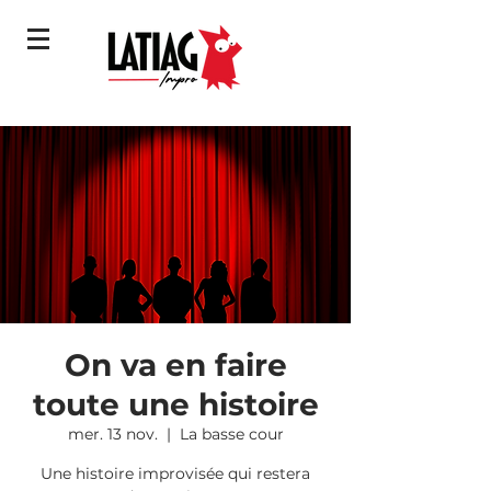
On va en faire
toute une histoire
mer. 13 nov.
  |  
La basse cour
Une histoire improvisée qui restera