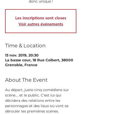
donc unique !
Les inscriptions sont closes
Voir autres événements
Time & Location
13 nov. 2019, 20:30
La basse cour, 18 Rue Colbert, 38000
Grenoble, France
About The Event
Au départ, juste cinq comédiens sur 
scène.... et le public. C'est lui qui 
décidera des relations entre les 
personnages et des lieux où vont se 
dérouler les premières scènes.