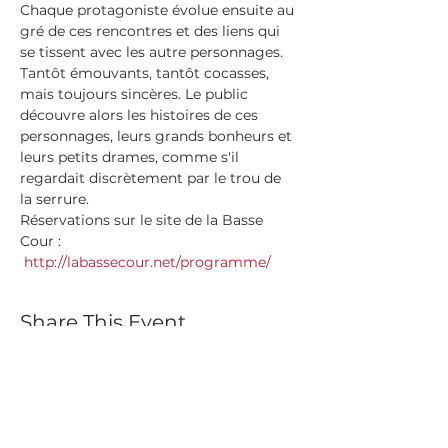
Chaque protagoniste évolue ensuite au 
gré de ces rencontres et des liens qui 
se tissent avec les autre personnages.

Tantôt émouvants, tantôt cocasses, 
mais toujours sincères. Le public 
découvre alors les histoires de ces 
personnages, leurs grands bonheurs et 
leurs petits drames, comme s'il 
regardait discrètement par le trou de 
la serrure.
Réservations sur le site de la Basse 
Cour : 
http://labassecour.net/programme/
Share This Event