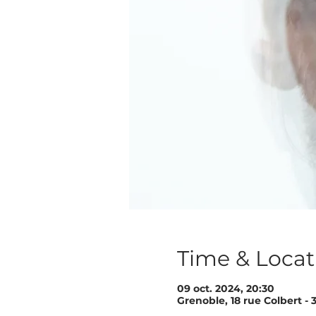
Time & Locat
09 oct. 2024, 20:30
Grenoble, 18 rue Colbert -