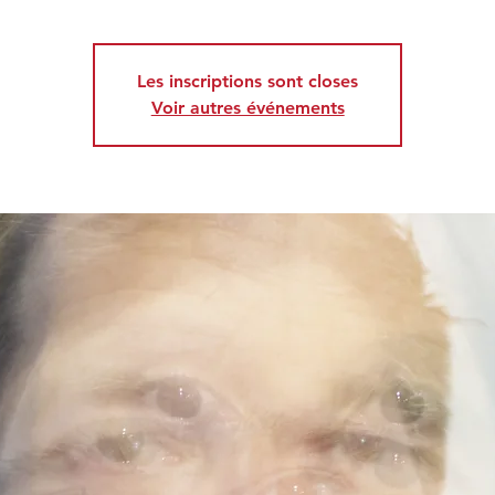
Les inscriptions sont closes
Voir autres événements