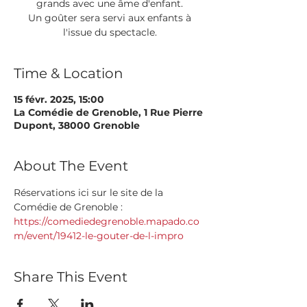
grands avec une âme d'enfant.
Un goûter sera servi aux enfants à
l'issue du spectacle.
Time & Location
15 févr. 2025, 15:00
La Comédie de Grenoble, 1 Rue Pierre
Dupont, 38000 Grenoble
About The Event
Réservations ici sur le site de la 
Comédie de Grenoble :
https://comediedegrenoble.mapado.co
m/event/19412-le-gouter-de-l-impro
Share This Event