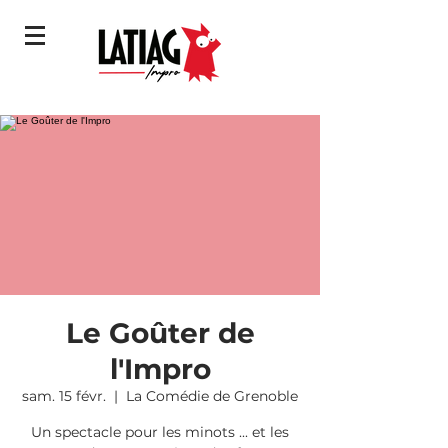
Le Goûter de
l'Impro
sam. 15 févr.
  |  
La Comédie de Grenoble
Un spectacle pour les minots ... et les