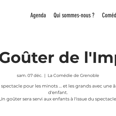
Agenda
Qui sommes-nous ?
Coméd
 Goûter de l'I
sam. 07 déc.
  |  
La Comédie de Grenoble
 spectacle pour les minots ... et les grands avec une
d'enfant.
Un goûter sera servi aux enfants à l'issue du spectacle