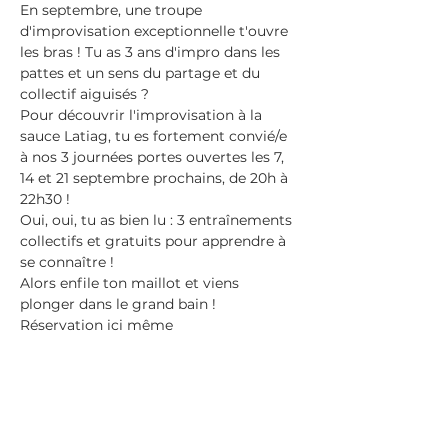
En septembre, une troupe 
d'improvisation exceptionnelle t'ouvre 
les bras ! Tu as 3 ans d'impro dans les 
pattes et un sens du partage et du 
collectif aiguisés ?
Pour découvrir l'improvisation à la 
sauce Latiag, tu es fortement convié/e 
à nos 3 journées portes ouvertes les 7, 
14 et 21 septembre prochains, de 20h à 
22h30 !
Oui, oui, tu as bien lu : 3 entraînements 
collectifs et gratuits pour apprendre à 
se connaître !
Alors enfile ton maillot et viens 
plonger dans le grand bain !
Réservation ici même
Share This Event