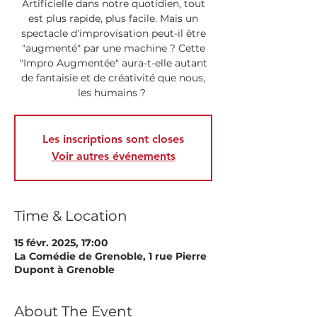
Artificielle dans notre quotidien, tout
est plus rapide, plus facile. Mais un
spectacle d'improvisation peut-il être
"augmenté" par une machine ? Cette
"Impro Augmentée" aura-t-elle autant
de fantaisie et de créativité que nous,
les humains ?
Les inscriptions sont closes
Voir autres événements
Time & Location
15 févr. 2025, 17:00
La Comédie de Grenoble, 1 rue Pierre
Dupont à Grenoble
About The Event