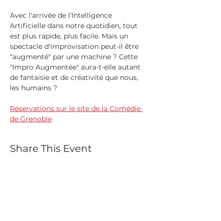
Avec l'arrivée de l'Intelligence 
Artificielle dans notre quotidien, tout 
est plus rapide, plus facile. Mais un 
spectacle d'improvisation peut-il être 
"augmenté" par une machine ? Cette 
"Impro Augmentée" aura-t-elle autant 
de fantaisie et de créativité que nous, 
les humains ?
Réservations sur le site de la Comédie 
de Grenoble
Share This Event
Abonnez-vous à