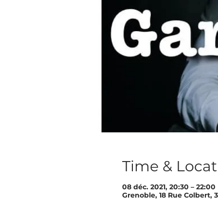
Time & Locat
08 déc. 2021, 20:30 – 22:00
Grenoble, 18 Rue Colbert,