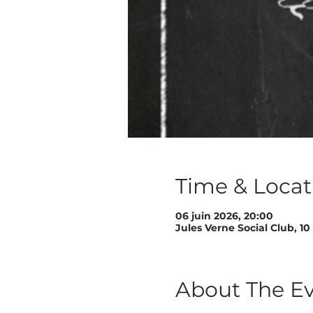
Time & Locat
06 juin 2026, 20:00
Jules Verne Social Club, 
About The E