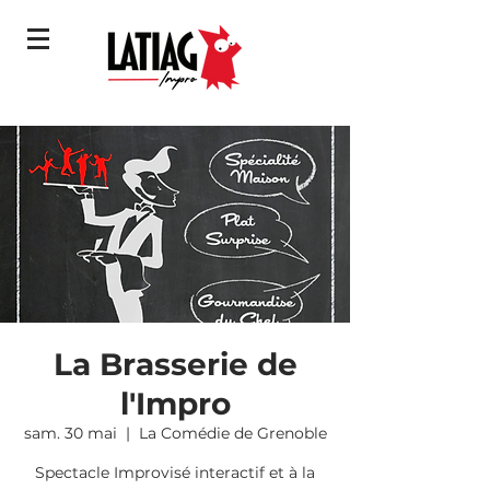
La Brasserie de
l'Impro
sam. 30 mai
  |  
La Comédie de Grenoble
Spectacle Improvisé interactif et à la