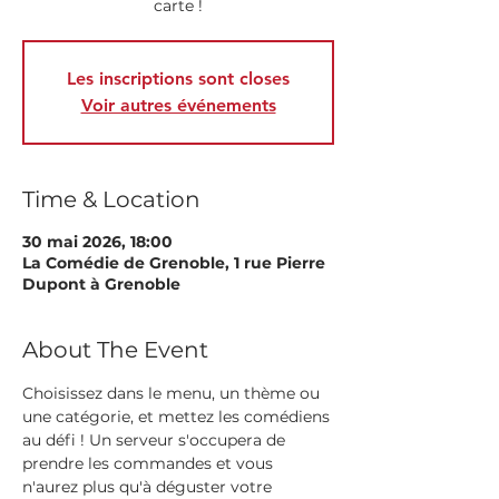
carte !
Les inscriptions sont closes
Voir autres événements
Time & Location
30 mai 2026, 18:00
La Comédie de Grenoble, 1 rue Pierre
Dupont à Grenoble
About The Event
Choisissez dans le menu, un thème ou 
une catégorie, et mettez les comédiens 
au défi ! Un serveur s'occupera de 
prendre les commandes et vous 
n'aurez plus qu'à déguster votre 